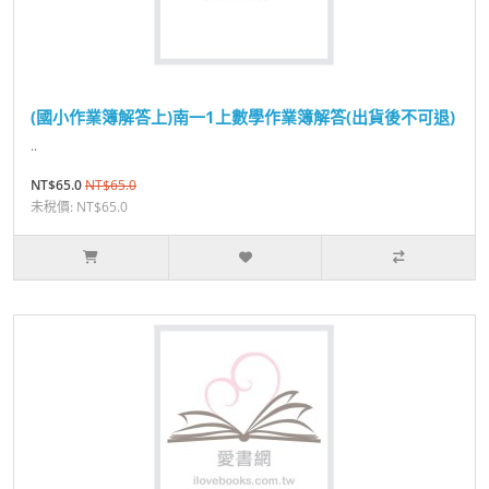
(國小作業簿解答上)南一1上數學作業簿解答(出貨後不可退)
..
NT$65.0
NT$65.0
未稅價: NT$65.0