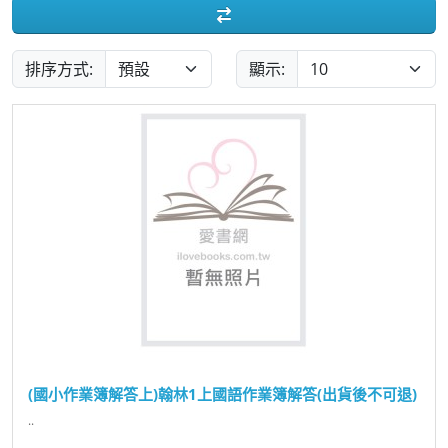
排序方式:
顯示:
(國小作業簿解答上)翰林1上國語作業簿解答(出貨後不可退)
..