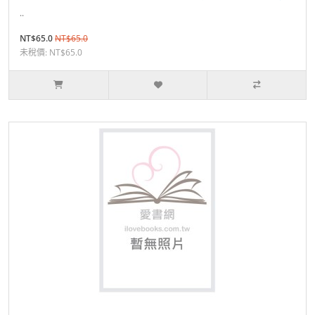
..
NT$65.0
NT$65.0
未稅價: NT$65.0