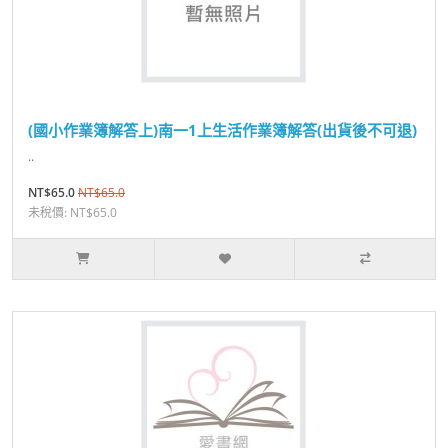
(國小作業簿解答上)南一1上生活作業簿解答(出貨後不可退)
..
NT$65.0
NT$65.0
未稅價: NT$65.0