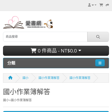
0 件商品 - NT$0.0
分類
國小
國小作業簿解答
國小作業簿解答
國小作業簿解答
國小>國小作業簿解答