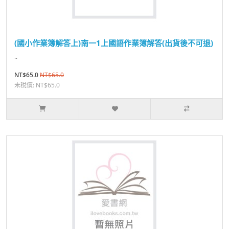
(國小作業簿解答上)南一1上國語作業簿解答(出貨後不可退)
..
NT$65.0
NT$65.0
未稅價: NT$65.0