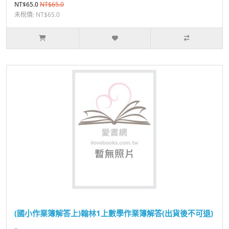
NT$65.0
NT$65.0
未稅價: NT$65.0
(國小作業簿解答上)翰林1上數學作業簿解答(出貨後不可退)
..