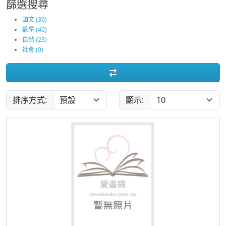
篩選搜尋
國文 (30)
數學 (40)
自然 (23)
社會 (0)
排序方式:
顯示: