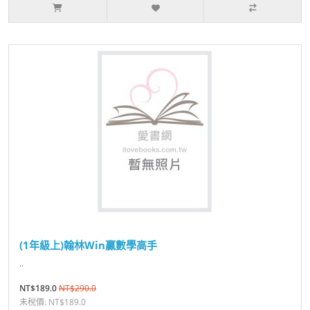
(1年級上)翰林Win贏數學高手
..
NT$189.0
NT$290.0
未稅價: NT$189.0