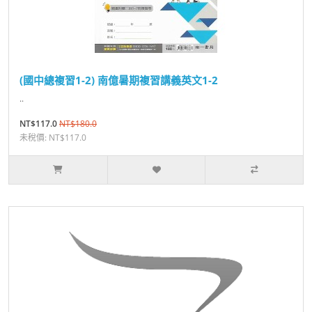
(國中總複習1-2) 南億暑期複習講義英文1-2
..
NT$117.0
NT$180.0
未稅價: NT$117.0