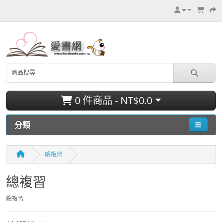
0 件商品 - NT$0.0
分類
總複習
總複習
總複習