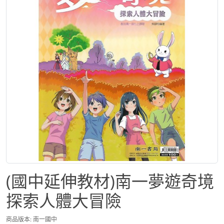
(國中延伸教材)南一夢遊奇境
探索人體大冒險
商品版本: 南一國中