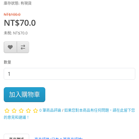
庫存狀態: 有現貨
NT$100.0
NT$70.0
未稅: NT$70.0
數量
加入購物車
0 筆商品評論
/
如果您對本商品有任何問題，請在此留下您
的意見和建議！