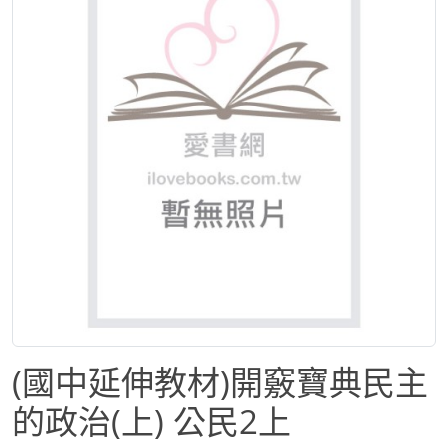
(國中延伸教材)開竅寶典民主
的政治(上) 公民2上